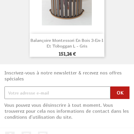
Balançoire Montessori En Bois 3-En-1
Et Toboggan L - Gris
Prix
151,24 €
Inscrivez-vous à notre newsletter & recevez nos offres
spéciales
Vous pouvez vous désinscrire à tout moment. Vous
trouverez pour cela nos informations de contact dans les
conditions d'utilisation du site.