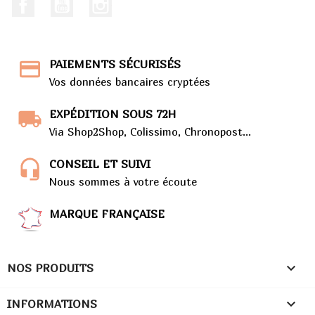
Facebook
Youtube
Instagram
PAIEMENTS SÉCURISÉS
Vos données bancaires cryptées
EXPÉDITION SOUS 72H
Via Shop2Shop, Colissimo, Chronopost...
CONSEIL ET SUIVI
Nous sommes à votre écoute
MARQUE FRANÇAISE

NOS PRODUITS

INFORMATIONS