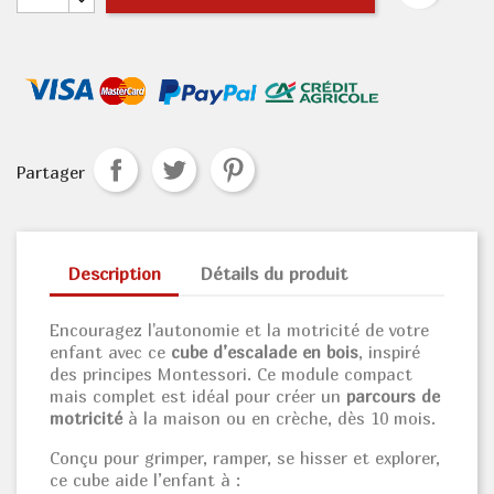
Partager
Description
Détails du produit
Encouragez l'autonomie et la motricité de votre
enfant avec ce
cube d’escalade en bois
, inspiré
des principes Montessori. Ce module compact
mais complet est idéal pour créer un
parcours de
motricité
à la maison ou en crèche, dès 10 mois.
Conçu pour grimper, ramper, se hisser et explorer,
ce cube aide l’enfant à :