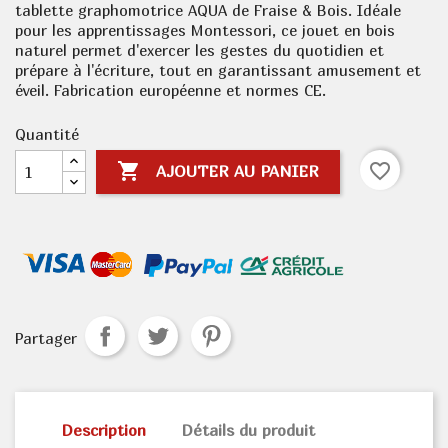
tablette graphomotrice AQUA de Fraise & Bois. Idéale
pour les apprentissages Montessori, ce jouet en bois
naturel permet d'exercer les gestes du quotidien et
prépare à l'écriture, tout en garantissant amusement et
éveil. Fabrication européenne et normes CE.
Quantité

favorite_border
AJOUTER AU PANIER
Partager
Description
Détails du produit