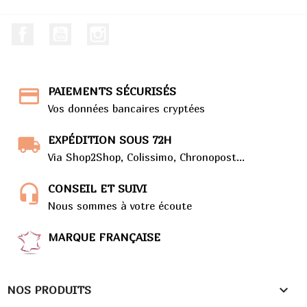
Facebook
Youtube
Instagram
PAIEMENTS SÉCURISÉS
Vos données bancaires cryptées
EXPÉDITION SOUS 72H
Via Shop2Shop, Colissimo, Chronopost...
CONSEIL ET SUIVI
Nous sommes à votre écoute
MARQUE FRANÇAISE

NOS PRODUITS