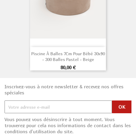
Piscine À Balles 7Cm Pour Bébé 30x90
- 300 Balles Pastel - Beige
Prix
80,00 €
Inscrivez-vous à notre newsletter & recevez nos offres
spéciales
Vous pouvez vous désinscrire à tout moment. Vous
trouverez pour cela nos informations de contact dans les
conditions d'utilisation du site.