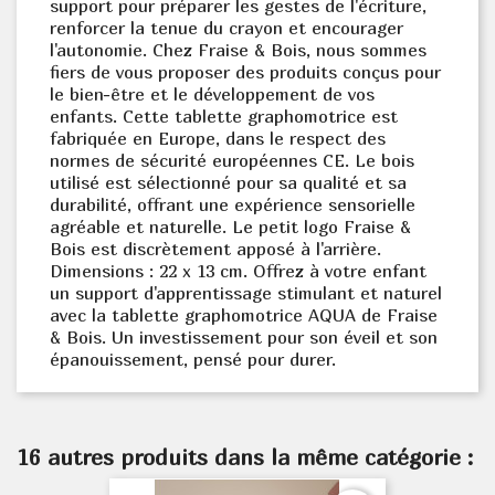
support pour préparer les gestes de l'écriture,
renforcer la tenue du crayon et encourager
l'autonomie. Chez Fraise & Bois, nous sommes
fiers de vous proposer des produits conçus pour
le bien-être et le développement de vos
enfants. Cette tablette graphomotrice est
fabriquée en Europe, dans le respect des
normes de sécurité européennes CE. Le bois
utilisé est sélectionné pour sa qualité et sa
durabilité, offrant une expérience sensorielle
agréable et naturelle. Le petit logo Fraise &
Bois est discrètement apposé à l'arrière.
Dimensions : 22 x 13 cm. Offrez à votre enfant
un support d'apprentissage stimulant et naturel
avec la tablette graphomotrice AQUA de Fraise
& Bois. Un investissement pour son éveil et son
épanouissement, pensé pour durer.
16 autres produits dans la même catégorie :