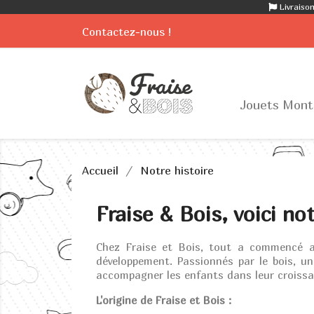
Livraison
Contactez-nous !
Jouets Mont
Accueil
Notre histoire
Fraise & Bois, voici not
Chez Fraise et Bois, tout a commencé av
développement. Passionnés par le bois, u
accompagner les enfants dans leur croissa
L'origine de Fraise et Bois :