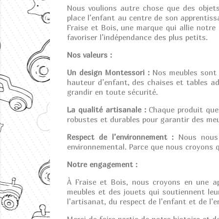
Nous voulions autre chose que des objet
place l’enfant au centre de son apprentiss
Fraise et Bois, une marque qui allie notr
favoriser l’indépendance des plus petits.
Nos valeurs :
Un design Montessori :
Nos meubles sont p
hauteur d’enfant, des chaises et tables ad
grandir en toute sécurité.
La qualité artisanale :
Chaque produit que 
robustes et durables pour garantir des me
Respect de l’environnement :
Nous nous e
environnemental. Parce que nous croyons qu
Notre engagement :
À Fraise et Bois, nous croyons en une 
meubles et des jouets qui soutiennent leu
l’artisanat, du respect de l’enfant et de l’