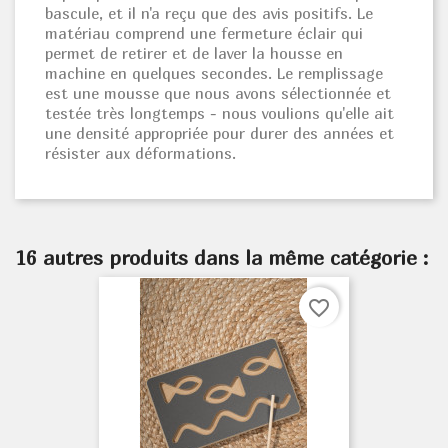
bascule, et il n'a reçu que des avis positifs. Le
matériau comprend une fermeture éclair qui
permet de retirer et de laver la housse en
machine en quelques secondes. Le remplissage
est une mousse que nous avons sélectionnée et
testée très longtemps - nous voulions qu'elle ait
une densité appropriée pour durer des années et
résister aux déformations.
16 autres produits dans la même catégorie :
favorite_border