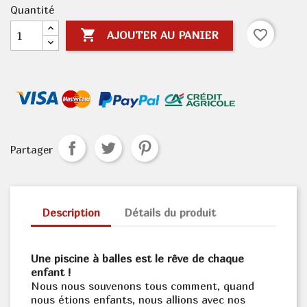
Quantité

favorite_border
AJOUTER AU PANIER
Partager
Description
Détails du produit
Une piscine à balles est le rêve de chaque
enfant !
Nous nous souvenons tous comment, quand
nous étions enfants, nous allions avec nos