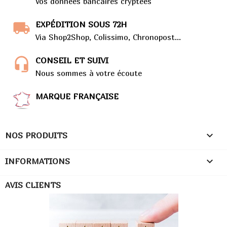
Vos données bancaires cryptées
EXPÉDITION SOUS 72H
Via Shop2Shop, Colissimo, Chronopost...
CONSEIL ET SUIVI
Nous sommes à votre écoute
MARQUE FRANÇAISE

NOS PRODUITS

INFORMATIONS
AVIS CLIENTS