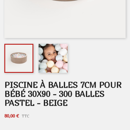
PISCINE À BALLES 7CM POUR
BÉBÉ 30X90 - 300 BALLES
PASTEL - BEIGE
80,00 €
TTC