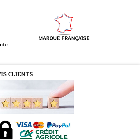
MARQUE FRANÇAISE
ute
VIS CLIENTS