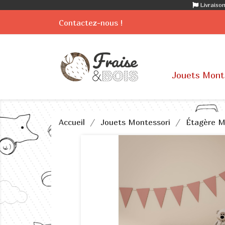
Livraison
Contactez-nous !
Jouets Mont
Accueil
Jouets Montessori
Étagère M