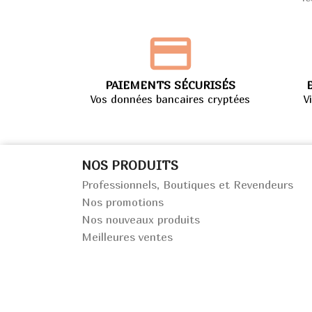
PAIEMENTS SÉCURISÉS
Vos données bancaires cryptées
V
NOS PRODUITS
Professionnels, Boutiques et Revendeurs
Nos promotions
Nos nouveaux produits
Meilleures ventes