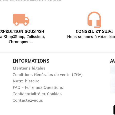
EXPÉDITION SOUS 72H
CONSEIL ET SUIVI
ia Shop2Shop, Colissimo,
Nous sommes à votre éco
Chronopost...
INFORMATIONS
A
Mentions légales
Conditions Générales de vente (CGV)
Notre histoire
FAQ - Foire aux Questions
Confidentialité et Cookies
Contactez-nous