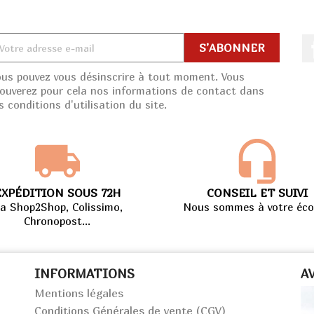
ous pouvez vous désinscrire à tout moment. Vous
rouverez pour cela nos informations de contact dans
s conditions d'utilisation du site.
EXPÉDITION SOUS 72H
CONSEIL ET SUIVI
ia Shop2Shop, Colissimo,
Nous sommes à votre éco
Chronopost...
INFORMATIONS
A
Mentions légales
Conditions Générales de vente (CGV)