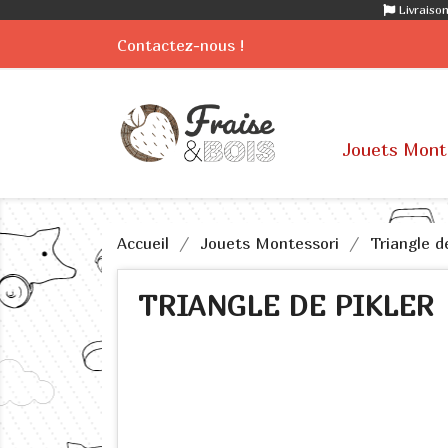
Livraison
Contactez-nous !
Jouets Mont
Accueil
Jouets Montessori
Triangle d
TRIANGLE DE PIKLER