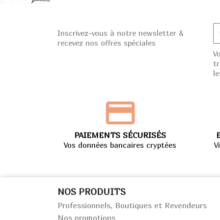
Inscrivez-vous à notre newsletter &
recevez nos offres spéciales
V
t
le
PAIEMENTS SÉCURISÉS
Vos données bancaires cryptées
V
NOS PRODUITS
Professionnels, Boutiques et Revendeurs
Nos promotions