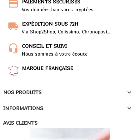
PAIEMENTS SÉCURISÉS
Vos données bancaires cryptées
EXPÉDITION SOUS 72H
Via Shop2Shop, Colissimo, Chronopost...
CONSEIL ET SUIVI
Nous sommes à votre écoute
MARQUE FRANÇAISE

NOS PRODUITS

INFORMATIONS
AVIS CLIENTS