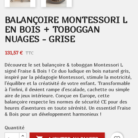
BALANÇOIRE MONTESSORI L
EN BOIS + TOBOGGAN
NUAGES - GRISE
131,57 €
TTC
Découvrez le set balançoire & toboggan Montessori L
signé Fraise & Bois ! Ce duo ludique en bois naturel gris,
inspiré par la pédagogie Montessori, stimule la motricité,
l'équilibre et la créativité de votre enfant. Transformable
à l'infini, il devient rampe d'escalade, cachette ou simple
aire de jeux intérieure. Conçue en Europe, cette
balançoire respecte les normes de sécurité CE pour des
heures d'aventures en toute sérénité. Un essentiel Fraise
& Bois pour un développement harmonieux !
Quantité