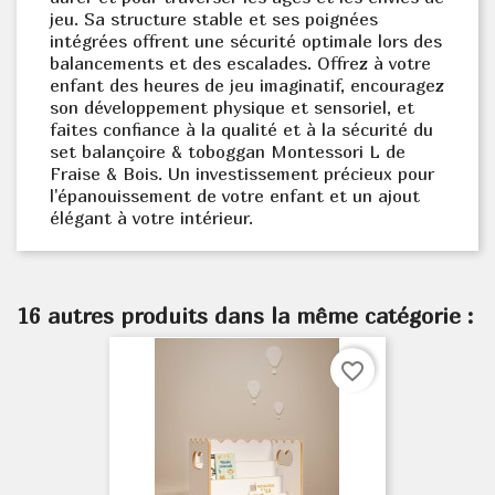
jeu. Sa structure stable et ses poignées
intégrées offrent une sécurité optimale lors des
balancements et des escalades. Offrez à votre
enfant des heures de jeu imaginatif, encouragez
son développement physique et sensoriel, et
faites confiance à la qualité et à la sécurité du
set balançoire & toboggan Montessori L de
Fraise & Bois. Un investissement précieux pour
l'épanouissement de votre enfant et un ajout
élégant à votre intérieur.
16 autres produits dans la même catégorie :
favorite_border