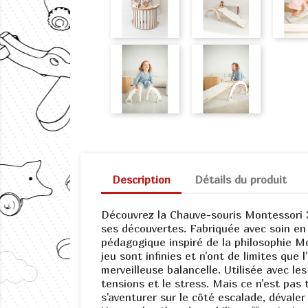
Description
Détails du produit
Découvrez la Chauve-souris Montessori 3
ses découvertes. Fabriquée avec soin en E
pédagogique inspiré de la philosophie M
jeu sont infinies et n'ont de limites que
merveilleuse balancelle. Utilisée avec les
tensions et le stress. Mais ce n'est pas 
s'aventurer sur le côté escalade, dévale