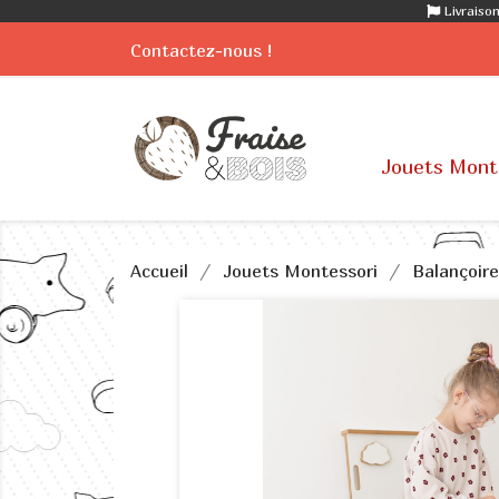
Livraison
Contactez-nous !
Jouets Mont
Accueil
Jouets Montessori
Balançoire