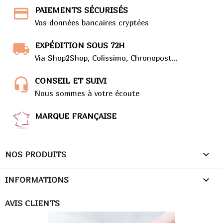
PAIEMENTS SÉCURISÉS
Vos données bancaires cryptées
EXPÉDITION SOUS 72H
Via Shop2Shop, Colissimo, Chronopost...
CONSEIL ET SUIVI
Nous sommes à votre écoute
MARQUE FRANÇAISE

NOS PRODUITS

INFORMATIONS
AVIS CLIENTS