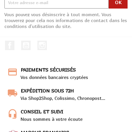
Vous pouvez vous désinscrire à tout moment. Vous
trouverez pour cela nos informations de contact dans les
conditions d'utilisation du site.
Facebook
Youtube
Instagram
PAIEMENTS SÉCURISÉS
Vos données bancaires cryptées
EXPÉDITION SOUS 72H
Via Shop2Shop, Colissimo, Chronopost...
CONSEIL ET SUIVI
Nous sommes à votre écoute