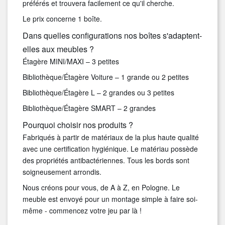
préférés et trouvera facilement ce qu'il cherche.
Le prix concerne 1 boîte.
Dans quelles configurations nos boîtes s'adaptent-
elles aux meubles ?
Étagère MINI/MAXI – 3 petites
Bibliothèque/Étagère Voiture – 1 grande ou 2 petites
Bibliothèque/Étagère L – 2 grandes ou 3 petites
Bibliothèque/Étagère SMART – 2 grandes
Pourquoi choisir nos produits ?
Fabriqués à partir de matériaux de la plus haute qualité
avec une certification hygiénique. Le matériau possède
des propriétés antibactériennes. Tous les bords sont
soigneusement arrondis.
Nous créons pour vous, de A à Z, en Pologne. Le
meuble est envoyé pour un montage simple à faire soi-
même - commencez votre jeu par là !