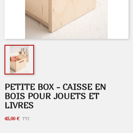
PETITE BOX - CAISSE EN
BOIS POUR JOUETS ET
LIVRES
45,00 €
TTC